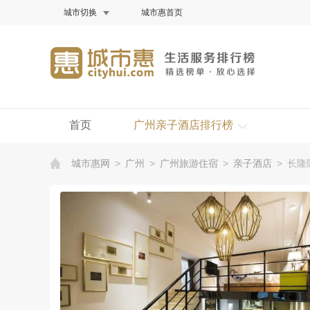
城市切换
城市惠首页
首页
广州亲子酒店排行榜
城市惠网
>
广州
>
广州旅游住宿
>
亲子酒店
>
长隆