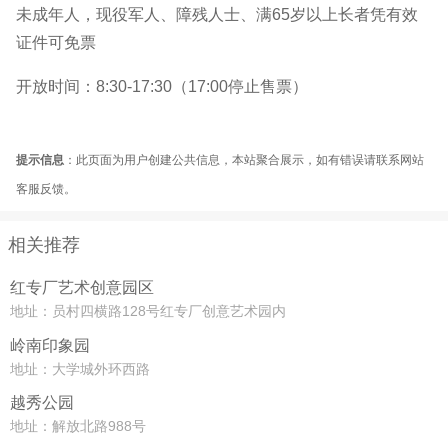
未成年人，现役军人、障残人士、满65岁以上长者凭有效
证件可免票
开放时间：8:30-17:30（17:00停止售票）
提示信息
：此页面为用户创建公共信息，本站聚合展示，如有错误请联系网站
客服反馈。
相关推荐
红专厂艺术创意园区
地址：员村四横路128号红专厂创意艺术园内
岭南印象园
地址：大学城外环西路
越秀公园
地址：解放北路988号