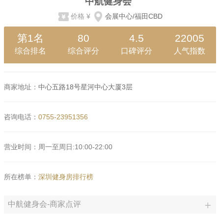
中航健身会
价格
¥
会展中心/福田CBD
第1名
80
4.5
22005
综合排名
综合评分
口碑评分
人气指数
商家地址：
中心五路18号星河中心大厦3层
咨询电话：
0755-23951356
营业时间：周一至周日:10:00-22:00
所在榜单：
深圳健身房排行榜
中航健身会-商家点评