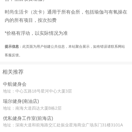
时尚生活卡（次卡）通用于所有会所，包括瑜伽与有氧操在
内的所有项目，按次扣费
*价格有浮动，以实际情况为准
提示信息
：此页面为用户创建公共信息，本站聚合展示，如有错误请联系网站
客服反馈。
相关推荐
中航健身会
地址：中心五路18号星河中心大厦3层
瑞尔健身(南油店)
地址：南海大道四达大厦B栋2层
优私健身工作室(前海店)
地址：深南大道和前海路交汇处振业星海商业广场东门31楼3101A