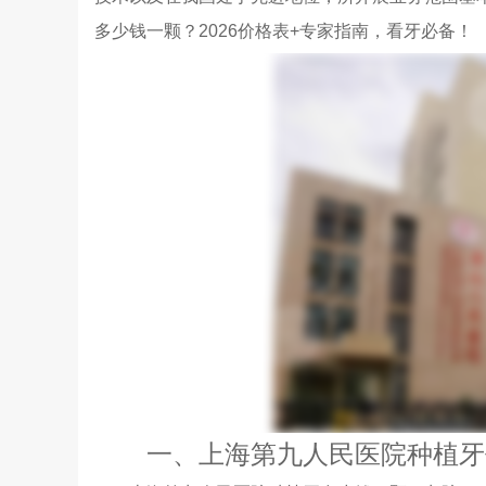
多少钱一颗？2026价格表+专家指南，看牙必备！
一、上海第九人民医院种植牙