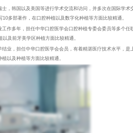
士，韩国以及美国等进行学术交流和访问，并多次在国际学术
写10多部著作，在口腔种植以及数字化种植等方面比较精通。
工作多年，担任中华口腔医学会口腔种植专委会委员等多个任
植以及前牙美学区种植方面比较精通。
结业，担任中华口腔医学会会员，有着精湛医疗技术水平，是
种植以及种植等方面比较精通。