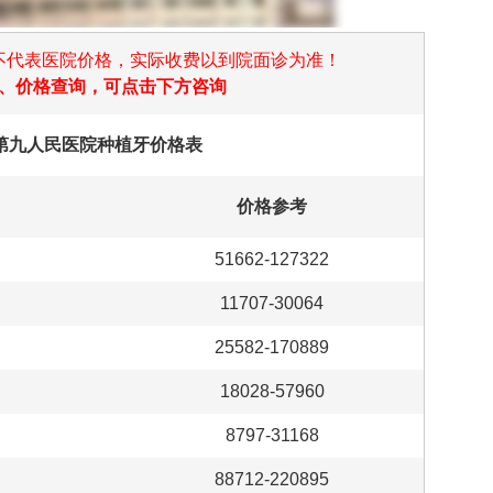
不代表医院价格，实际收费以到院面诊为准！
、价格查询，可点击下方咨询
海第九人民医院种植牙价格表
价格参考
51662-127322
11707-30064
25582-170889
18028-57960
8797-31168
88712-220895