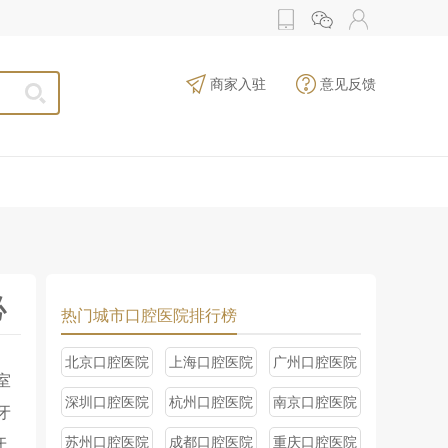
商家入驻
意见反馈
必
热门城市口腔医院排行榜
北京口腔医院
上海口腔医院
广州口腔医院
室
深圳口腔医院
杭州口腔医院
南京口腔医院
牙
苏州口腔医院
成都口腔医院
重庆口腔医院
牙