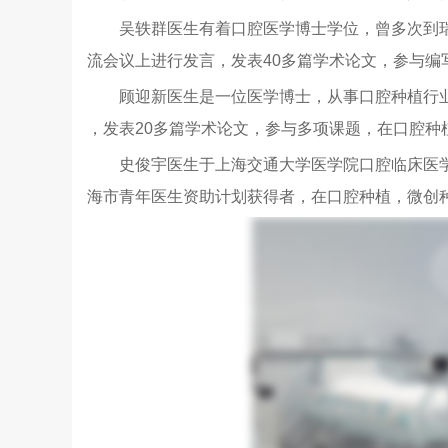
吴轶群医生有着口腔医学博士学位，曾多次到瑞
流会议上进行发言，发表40多篇学术论文，参与编
顾迎新医生是一位医学博士，从事口腔种植行业
，发表20多篇学术论文，参与多项课题，在口腔种
史俊宇医生于上海交通大学医学院口腔临床医学
海市青年医生资助计划获得者，在口腔种植，微创