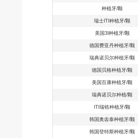
种植牙/颗
瑞士ITI种植牙/颗
美国3I种植牙/颗
德国费亚丹种植牙/颗
瑞典诺贝尔种植牙/颗
德国贝格种植牙/颗
美国百康种植牙/颗
瑞典诺贝尔种植/颗
ITI瑞锆种植牙/颗
韩国奥齿泰种植牙/颗
韩国登特斯种植牙/颗