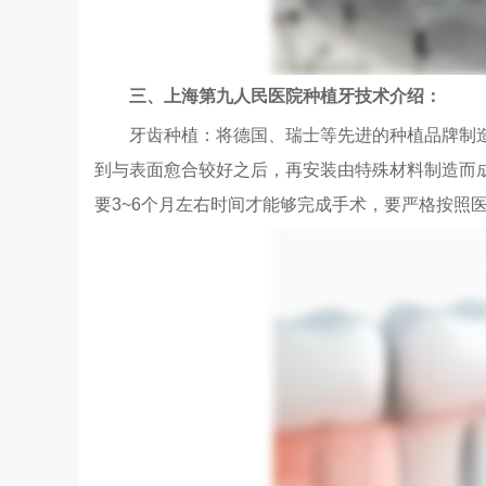
三、上海第九人民医院种植牙技术介绍：
牙齿种植：将德国、瑞士等先进的种植品牌制造
到与表面愈合较好之后，再安装由特殊材料制造而
要3~6个月左右时间才能够完成手术，要严格按照