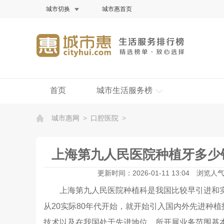
城市切换
城市惠首页
首页
城市生活服务榜
城市惠网
>
口腔医院
>
上海第九人民医院种植牙多少钱
更新时间：2026-01-11 13:04
浏览人气：
上海第九人民医院种植科是我国比较早引进和实施
从20实际80年代开始，就开始引入国内外先进种
技术以及在我国处于先进地位，所开展业务范围基