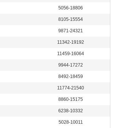
5056-18806
8105-15554
9871-24321
11342-19192
11459-16064
9944-17272
8492-18459
11774-21540
8860-15175
6238-10332
5028-10011