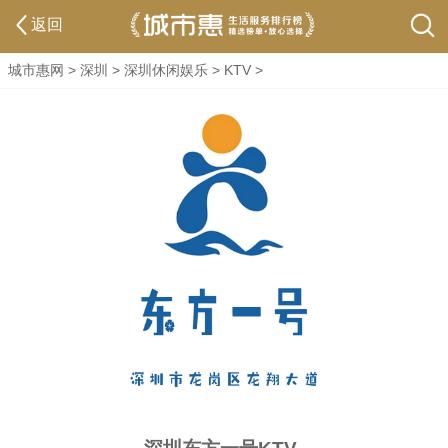
返回
城市惠网
>
深圳
>
深圳休闲娱乐
>
KTV
>