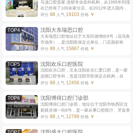
马泷口腔是家 连锁专业齿科机构，从1995年到现
在已经有了100余家分店。在2012年进入国内，
先后已经开设了16家口腔诊所。 沈阳马泷齿科的
88
19103
￥
评分
人气
价格
规模▼ 马泷齿科于2017年在沈阳正式开启，共...
沈阳大东瑞思口腔
TOP4
大东瑞思口腔地址位于大东区德增街9号（花鸟鱼
市场旁），是沈阳医保定点单位，门店面积有
1000平米，每天的营业时间是8:30-17:00。 瑞思
88
15867
￥
评分
人气
价格
口腔主要针对种植牙、牙齿矫正、牙齿修复、
牙...
沈阳欢乐口腔医院
TOP5
沈阳欢乐口腔，又名沈阳欢乐仁爱口腔，是一家
连锁口腔专科，也是沈阳市医保定点机构，自
2015年入驻沈阳以来，经过多年的发展，目前在
88
12456
￥
评分
人气
价格
沈阳有6家口腔连锁门诊，欢乐仁爱口腔广宜...
沈阳博得口腔门诊部
TOP6
沈阳博得口腔门诊部，地址位于沈阳市铁西区沈
新路洪湖一街8号，是一家从事口腔医疗、牙齿美
容的大型口腔机构。 博得口腔创办于2014年，是
88
12799
￥
评分
人气
价格
沈阳市医保定点单位，创办人在日本留学...
沈阳盛大口腔医院
TOP7