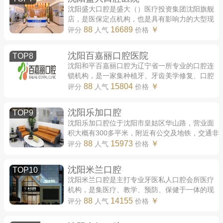
沈阳盛大口腔是盛大（）医疗投资集团沈阳旗舰
店，是医保定点机构，也是具有影响力的大型现
代化高端口腔连锁。其诞生，填补了沈阳市标准
88
16689
￥
评分
人气
价格
化高端口腔专科的空白。该院拥有一批、...
沈阳百嘉丽口腔医院
TOP8
沈阳和平百嘉丽口腔为辽宁省一所专业的口腔连
锁机构，是一家集种植牙、牙齿美学修复、口腔
保健、牙齿美白、口腔正畸等口腔全科服务为一
88
15804
￥
评分
人气
价格
体的专业口腔医疗连锁品牌，更是目前东...
沈阳乐加口腔
TOP9
沈阳乐加口腔位于沈阳市皇姑区华山路，营业面
积大概有300多平米，附近有公交及地铁，交通非
常便利，是一家深得市民信赖的口腔门诊部，还
88
15973
￥
评分
人气
价格
是市医保定点单位哦！ 开设项目： 院内...
沈阳米兰口腔
TOP10
沈阳米兰口腔是主打专业牙医私人口腔会所医疗
机构，是集医疗、教学、预防、保健于一体的现
代化口腔专科医疗单位，补牙、拔牙等部分项目
88
14155
￥
评分
人气
价格
适用医保，并且拥有舒适的环境，在沈阳...